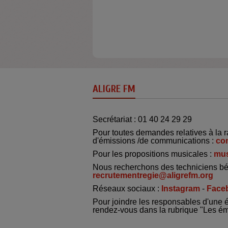
ALIGRE FM
Secrétariat : 01 40 24 29 29
Pour toutes demandes relatives à la r
d'émissions /de communications :
co
Pour les propositions musicales :
mus
Nous recherchons des techniciens bé
recrutementregie@aligrefm.org
Réseaux sociaux :
Instagram
-
Face
Pour joindre les responsables d'une 
rendez-vous dans la rubrique "Les é