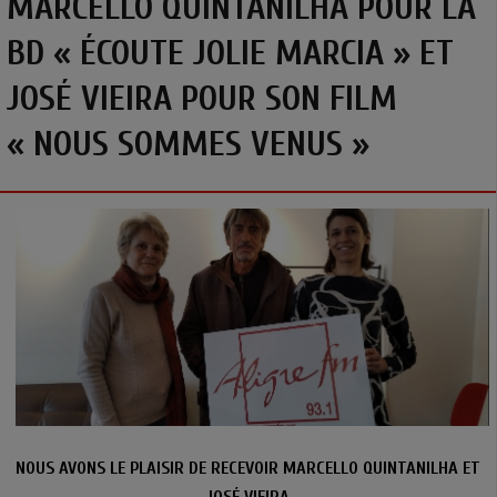
MARCELLO QUINTANILHA POUR LA
BD « ÉCOUTE JOLIE MARCIA » ET
JOSÉ VIEIRA POUR SON FILM
« NOUS SOMMES VENUS »
NOUS AVONS LE PLAISIR DE RECEVOIR MARCELLO QUINTANILHA ET
JOSÉ VIEIRA