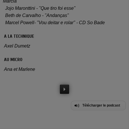
Marcia"
Jojo Maronttini - "Que tiro foi esse"
Beth de Carvalho - "Andanças"
Marcel Powell- "Vou deitar e rolar" - CD So Bade
A LA TECHNIQUE
Axel Dumetz
AU MICRO
Ana et Marlene
Télécharger le podcast