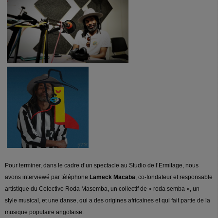
Pour terminer, dans le cadre d’un spectacle au Studio de l’Ermitage, nous
avons interviewé par téléphone
Lameck Macaba
, co-fondateur et responsable
artistique du Colectivo Roda Masemba, un collectif de « roda semba », un
style musical, et une danse, qui a des origines africaines et qui fait partie de la
musique populaire angolaise.