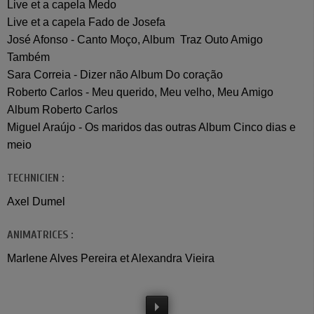
Live et a capela Medo
Live et a capela Fado de Josefa
José Afonso - Canto Moço, Album Traz Outo Amigo
Também
Sara Correia - Dizer não Album Do coração
Roberto Carlos - Meu querido, Meu velho, Meu Amigo
Album Roberto Carlos
Miguel Araújo - Os maridos das outras Album Cinco dias e
meio
TECHNICIEN :
Axel Dumel
ANIMATRICES :
Marlene Alves Pereira et Alexandra Vieira