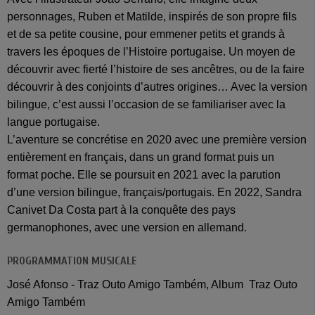
personnages, Ruben et Matilde, inspirés de son propre fils
et de sa petite cousine, pour emmener petits et grands à
travers les époques de l’Histoire portugaise. Un moyen de
découvrir avec fierté l’histoire de ses ancêtres, ou de la faire
découvrir à des conjoints d’autres origines… Avec la version
bilingue, c’est aussi l’occasion de se familiariser avec la
langue portugaise.
L’aventure se concrétise en 2020 avec une première version
entièrement en français, dans un grand format puis un
format poche. Elle se poursuit en 2021 avec la parution
d’une version bilingue, français/portugais. En 2022, Sandra
Canivet Da Costa part à la conquête des pays
germanophones, avec une version en allemand.
PROGRAMMATION MUSICALE
José Afonso - Traz Outo Amigo Também, Album Traz Outo
Amigo Também