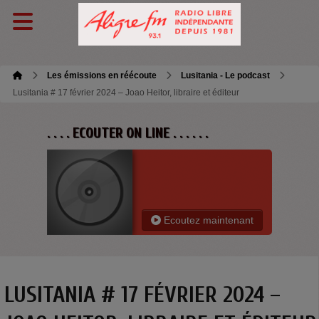
Les émissions en réécoute
Lusitania - Le podcast
Lusitania # 17 février 2024 – Joao Heitor, libraire et éditeur
. . . . ECOUTER ON LINE . . . . . .
Ecoutez maintenant
LUSITANIA # 17 FÉVRIER 2024 –