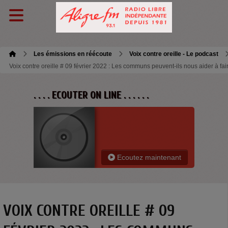
Les émissions en réécoute
Voix contre oreille - Le podcast
Voix contre oreille # 09 février 2022 : Les communs peuvent-ils nous aider à fa
. . . . ECOUTER ON LINE . . . . . .
Ecoutez maintenant
VOIX CONTRE OREILLE # 09