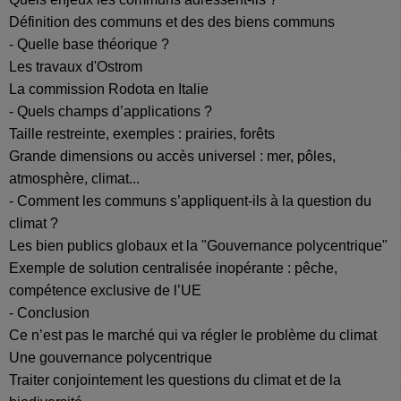
Définition des communs et des des biens communs
- Quelle base théorique ?
Les travaux d'Ostrom
La commission Rodota en Italie
- Quels champs d’applications ?
Taille restreinte, exemples : prairies, forêts
Grande dimensions ou accès universel : mer, pôles,
atmosphère, climat...
- Comment les communs s’appliquent-ils à la question du
climat ?
Les bien publics globaux et la "Gouvernance polycentrique"
Exemple de solution centralisée inopérante : pêche,
compétence exclusive de l’UE
- Conclusion
Ce n’est pas le marché qui va régler le problème du climat
Une gouvernance polycentrique
Traiter conjointement les questions du climat et de la