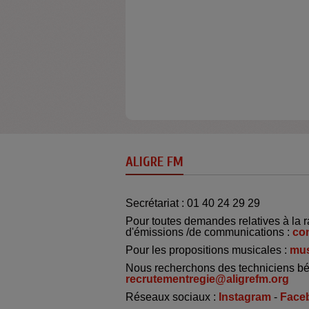
ALIGRE FM
Secrétariat : 01 40 24 29 29
Pour toutes demandes relatives à la r
d'émissions /de communications :
co
Pour les propositions musicales :
mus
Nous recherchons des techniciens bé
recrutementregie@aligrefm.org
Réseaux sociaux :
Instagram
-
Face