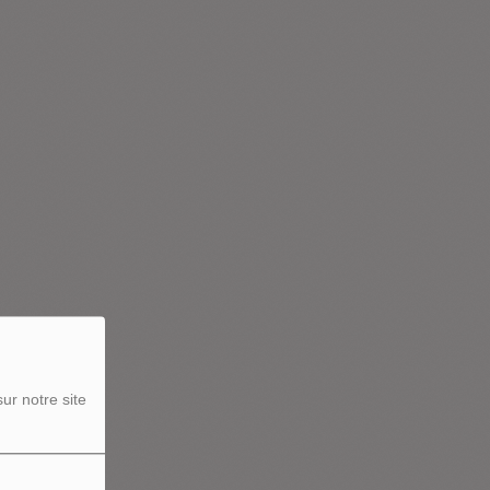
ur notre site