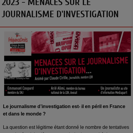
2023 - MENACES SUR LE
JOURNALISME D'INVESTIGATION
Le journalisme d’investigation est- il en péril en France
et dans le monde ?
La question est légitime étant donné le nombre de tentatives