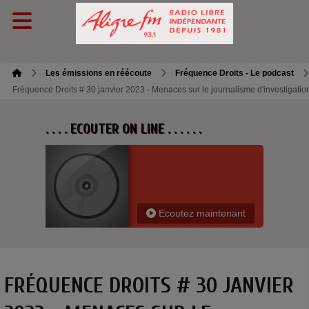
Les émissions en réécoute
Fréquence Droits - Le podcast
Fréquence Droits # 30 janvier 2023 - Menaces sur le journalisme d'investigatio
. . . . ECOUTER ON LINE . . . . . .
Ecoutez maintenant
FRÉQUENCE DROITS # 30 JANVIER