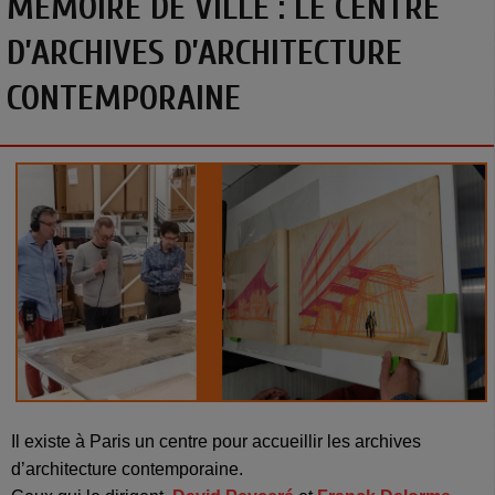
MÉMOIRE DE VILLE : LE CENTRE
D’ARCHIVES D’ARCHITECTURE
CONTEMPORAINE
Il existe à Paris un centre pour accueillir les archives
d’architecture contemporaine.