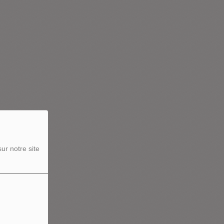
ur notre site