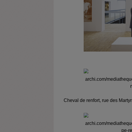
Cheval de renfort, rue des Martyr