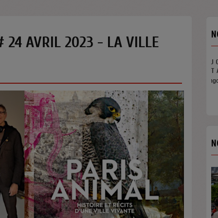
N
24 AVRIL 2023 - LA VILLE
N