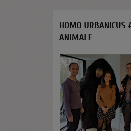
HOMO URBANICUS # 
ANIMALE