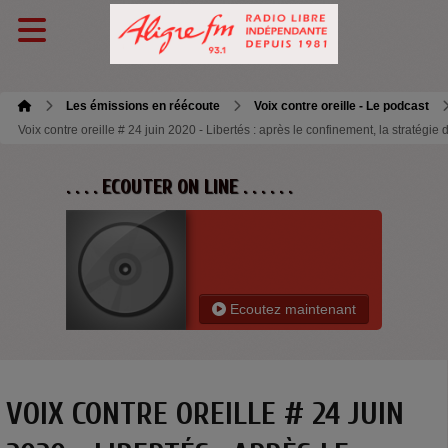
Les émissions en réécoute
Voix contre oreille - Le podcast
Voix contre oreille # 24 juin 2020 - Libertés : après le confinement, la stratégie
. . . . ECOUTER ON LINE . . . . . .
Ecoutez maintenant
VOIX CONTRE OREILLE # 24 JUIN