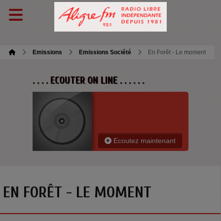
Emissions
Emissions Société
En Forêt - Le moment
. . . . ECOUTER ON LINE . . . . . .
Ecoutez maintenant
EN FORÊT - LE MOMENT