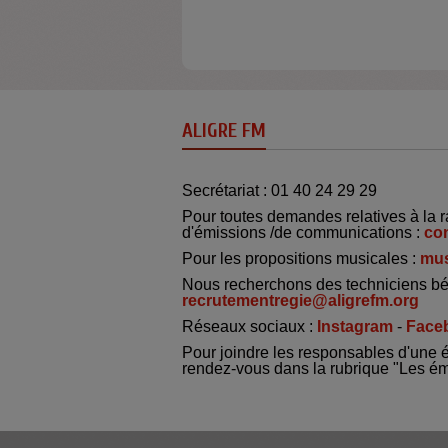
ALIGRE FM
Secrétariat : 01 40 24 29 29
Pour toutes demandes relatives à la r
d'émissions /de communications :
co
Pour les propositions musicales :
mus
Nous recherchons des techniciens bé
recrutementregie@aligrefm.org
Réseaux sociaux :
Instagram
-
Face
Pour joindre les responsables d'une 
rendez-vous dans la rubrique "Les é