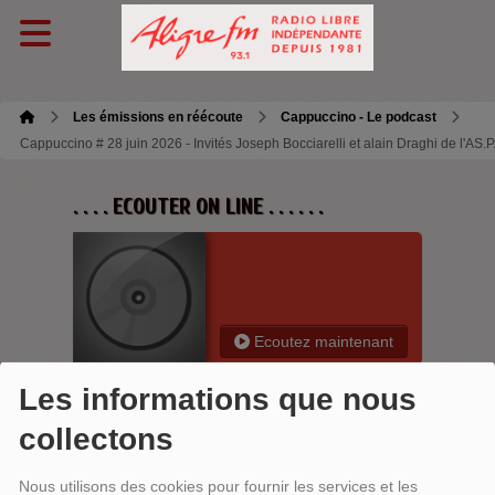
Les émissions en réécoute
Cappuccino - Le podcast
Cappuccino # 28 juin 2026 - Invités Joseph Bocciarelli et alain Draghi de l'AS.P
. . . . ECOUTER ON LINE . . . . . .
Ecoutez maintenant
Les informations que nous
collectons
CAPPUCCINO # 28 JUIN 2026 -
Nous utilisons des cookies pour fournir les services et les