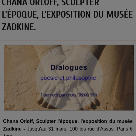
CHANA ORLOFF, SCULPTER
L'ÉPOQUE, L'EXPOSITION DU MUSÉE
ZADKINE.
Chana Orloff, Sculpter l’époque, l'exposition du musée
Zadkine -
Jusqu'au 31 mars, 100 bis rue d'Assas. Paris 6