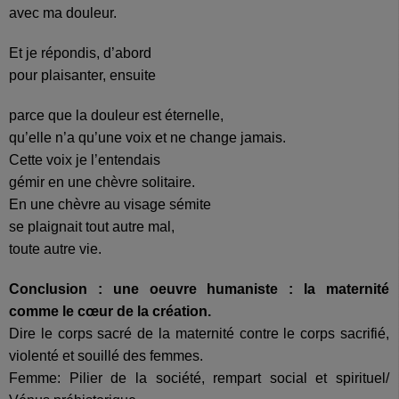
avec ma douleur.
Et je répondis, d’abord
pour plaisanter, ensuite
parce que la douleur est éternelle,
qu’elle n’a qu’une voix et ne change jamais.
Cette voix je l’entendais
gémir en une chèvre solitaire.
En une chèvre au visage sémite
se plaignait tout autre mal,
toute autre vie.
Conclusion : une oeuvre humaniste : la maternité
comme le cœur de la création.
Dire le corps sacré de la maternité contre le corps sacrifié,
violenté et souillé des femmes.
Femme: Pilier de la société, rempart social et spirituel/