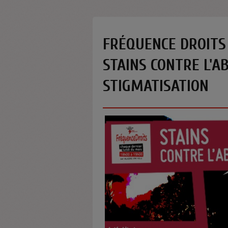
FRÉQUENCE DROITS
STAINS CONTRE L'A
STIGMATISATION