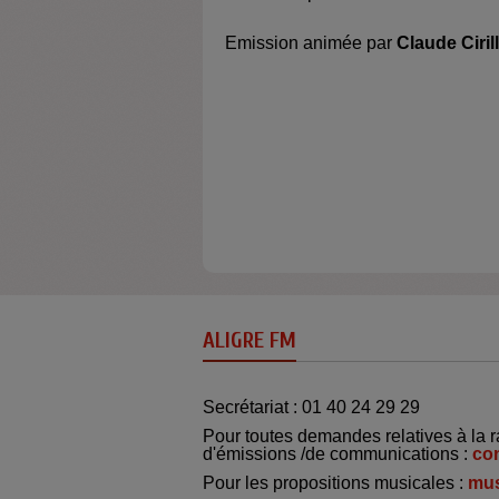
Emission animée par
Claude Ciril
ALIGRE FM
Secrétariat : 01 40 24 29 29
Pour toutes demandes relatives à la r
d'émissions /de communications :
co
Pour les propositions musicales :
mus