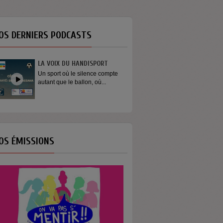
OS DERNIERS PODCASTS
LA VOIX DU HANDISPORT
Un sport où le silence compte
autant que le ballon, où...
OS ÉMISSIONS