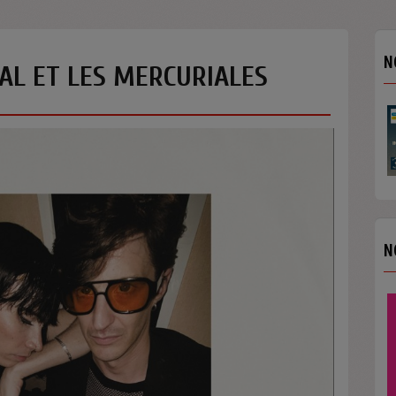
N
AL ET LES MERCURIALES
N