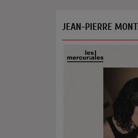
JEAN-PIERRE MONT