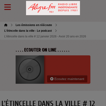
Les émissions en réécoute
L'étincelle dans la ville - Le podcast
L'étincelle dans la ville # 12 janvier 2026 - Avoir 20 ans en 2026
. . . . ECOUTER ON LINE . . . . . .
Ecoutez maintenant
L'ÉTINCELLE DANS LA VILLE # 12