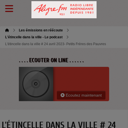
Les émissions en réécoute
L'étincelle dans la ville - Le podcast
L'étincelle dans la ville # 24 avril 2023- Petits Frères des Pauvres
. . . . ECOUTER ON LINE . . . . . .
Ecoutez maintenant
L'ÉTINCELLE DANS LA VILLE # 24