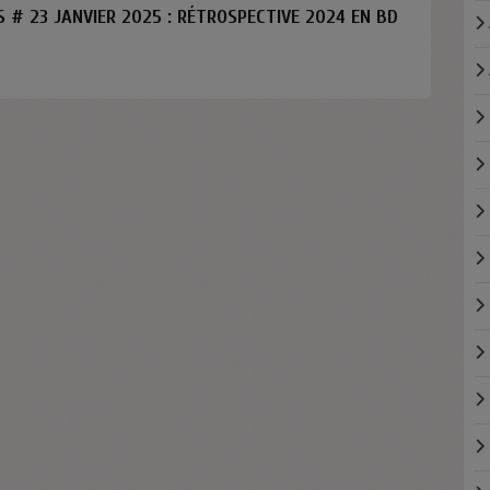
S # 23 JANVIER 2025 : RÉTROSPECTIVE 2024 EN BD