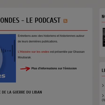
N
S ONDES - LE PODCAST
Entretiens avec des historiens et historiennes autour
de leurs dernières publications.
L'Histoire sur les ondes
est présentée par Ghassan
Moubarak.
Plus d'informations sur l'émission
L
LE DE LA GUERRE DU LIBAN
(3)