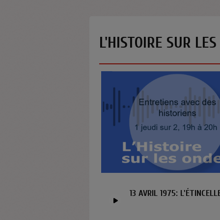
L'HISTOIRE SUR LE
13 AVRIL 1975: L'ÉTINCEL