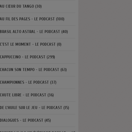
AU CŒUR DU TANGO (30)
AU FIL DES PAGES - LE PODCAST (100)
BRASIL ALTO ASTRAL - LE PODCAST (40)
C'EST LE MOMENT - LE PODCAST (0)
CAPPUCCINO - LE PODCAST (299)
CHACUN SON TEMPO - LE PODCAST (63)
CHAMPIONNES - LE PODCAST (37)
CHUTE LIBRE - LE PODCAST (36)
DE L'HUILE SUR LE JEU - LE PODCAST (15)
DIALOGUES - LE PODCAST (45)