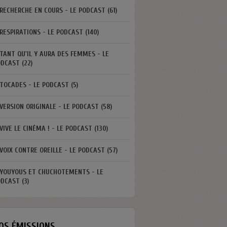
RECHERCHE EN COURS - LE PODCAST (61)
RESPIRATIONS - LE PODCAST (140)
TANT QU'IL Y AURA DES FEMMES - LE
DCAST (22)
TOCADES - LE PODCAST (5)
VERSION ORIGINALE - LE PODCAST (58)
VIVE LE CINÉMA ! - LE PODCAST (130)
VOIX CONTRE OREILLE - LE PODCAST (57)
YOUYOUS ET CHUCHOTEMENTS - LE
DCAST (3)
OS ÉMISSIONS