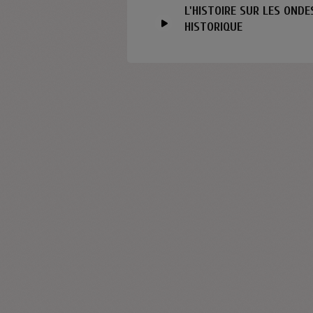
L'HISTOIRE SUR LES ONDE
HISTORIQUE