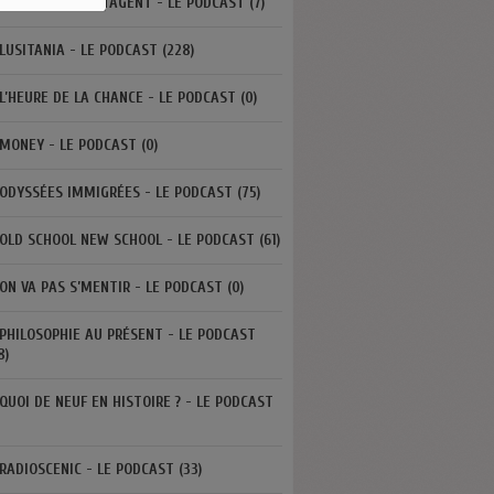
LES JEUNES PARTAGENT - LE PODCAST (7)
LUSITANIA - LE PODCAST (228)
L’HEURE DE LA CHANCE - LE PODCAST (0)
MONEY - LE PODCAST (0)
ODYSSÉES IMMIGRÉES - LE PODCAST (75)
OLD SCHOOL NEW SCHOOL - LE PODCAST (61)
ON VA PAS S’MENTIR - LE PODCAST (0)
PHILOSOPHIE AU PRÉSENT - LE PODCAST
8)
QUOI DE NEUF EN HISTOIRE ? - LE PODCAST
RADIOSCENIC - LE PODCAST (33)