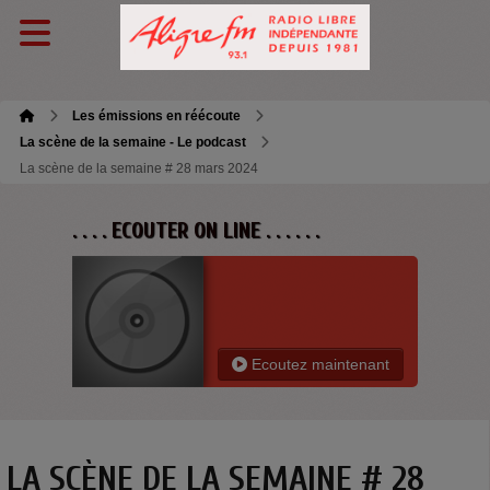
Les émissions en réécoute
La scène de la semaine - Le podcast
La scène de la semaine # 28 mars 2024
. . . . ECOUTER ON LINE . . . . . .
Ecoutez maintenant
LA SCÈNE DE LA SEMAINE # 28