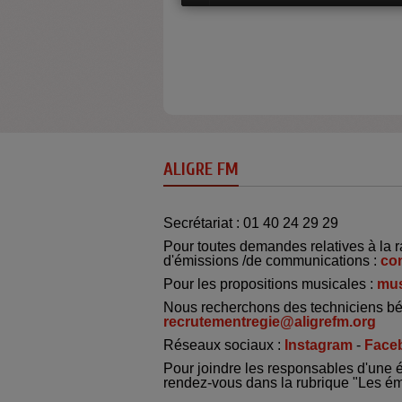
ALIGRE FM
Secrétariat : 01 40 24 29 29
Pour toutes demandes relatives à la r
d'émissions /de communications :
co
Pour les propositions musicales :
mus
Nous recherchons des techniciens bé
recrutementregie@aligrefm.org
Réseaux sociaux :
Instagram
-
Face
Pour joindre les responsables d'une 
rendez-vous dans la rubrique "Les é