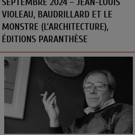
SEPTEMBRE 2024 – JEAN-LOUIS
VIOLEAU, BAUDRILLARD ET LE
MONSTRE (L’ARCHITECTURE),
ÉDITIONS PARANTHÈSE