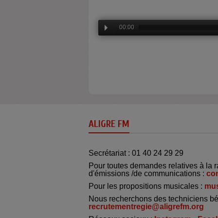
00:00
ALIGRE FM
Secrétariat : 01 40 24 29 29
Pour toutes demandes relatives à la r
d'émissions /de communications :
co
Pour les propositions musicales :
mus
Nous recherchons des techniciens bé
recrutementregie@aligrefm.org