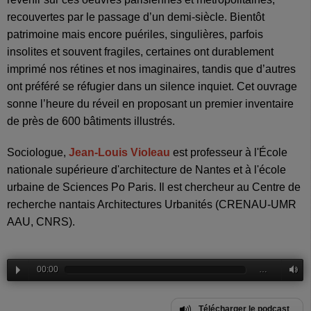
recouvertes par le passage d’un demi-siècle. Bientôt
patrimoine mais encore puériles, singulières, parfois
insolites et souvent fragiles, certaines ont durablement
imprimé nos rétines et nos imaginaires, tandis que d’autres
ont préféré se réfugier dans un silence inquiet. Cet ouvrage
sonne l’heure du réveil en proposant un premier inventaire
de près de 600 bâtiments illustrés.
Sociologue,
Jean-Louis Violeau
est professeur à l'École
nationale supérieure d'architecture de Nantes et à l'école
urbaine de Sciences Po Paris. Il est chercheur au Centre de
recherche nantais Architectures Urbanités (CRENAU-UMR
AAU, CNRS).
00:00
…
Télécharger le podcast