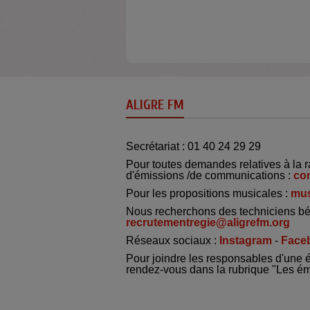
ALIGRE FM
Secrétariat : 01 40 24 29 29
Pour toutes demandes relatives à la r
d'émissions /de communications :
co
Pour les propositions musicales :
mus
Nous recherchons des techniciens bé
recrutementregie@aligrefm.org
Réseaux sociaux :
Instagram
-
Face
Pour joindre les responsables d'une 
rendez-vous dans la rubrique "Les é