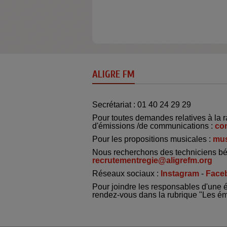
ALIGRE FM
Secrétariat : 01 40 24 29 29
Pour toutes demandes relatives à la r
d'émissions /de communications :
co
Pour les propositions musicales :
mus
Nous recherchons des techniciens bé
recrutementregie@aligrefm.org
Réseaux sociaux :
Instagram
-
Face
Pour joindre les responsables d'une 
rendez-vous dans la rubrique "Les é