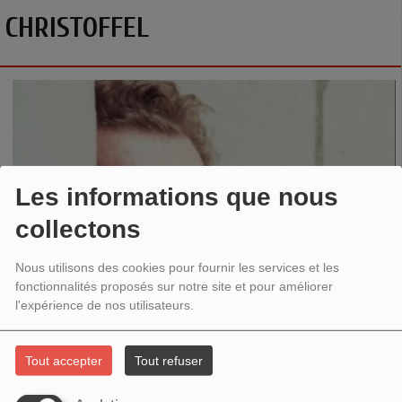
CHRISTOFFEL
Les informations que nous
collectons
Nous utilisons des cookies pour fournir les services et les
fonctionnalités proposés sur notre site et pour améliorer
l'expérience de nos utilisateurs.
Tout accepter
Tout refuser