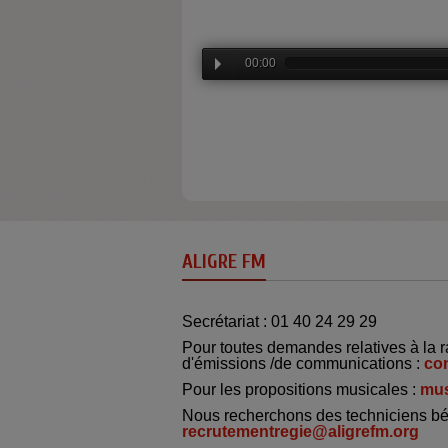
00:00
ALIGRE FM
Secrétariat : 01 40 24 29 29
Pour toutes demandes relatives à la r
d'émissions /de communications :
co
Pour les propositions musicales :
mus
Nous recherchons des techniciens bé
recrutementregie@aligrefm.org