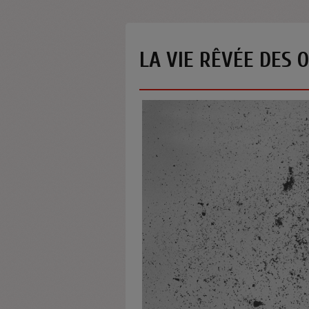
LA VIE RÊVÉE DES 