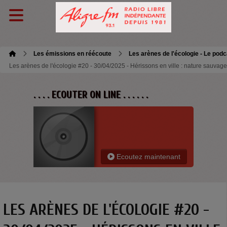
Les émissions en réécoute
Les arènes de l'écologie - Le podc
Les arènes de l'écologie #20 - 30/04/2025 - Hérissons en ville : nature sauvage
. . . . ECOUTER ON LINE . . . . . .
Ecoutez maintenant
LES ARÈNES DE L'ÉCOLOGIE #20 -