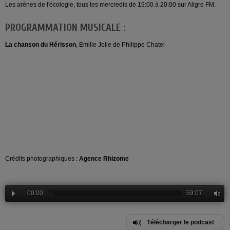
Les arènes de l'écologie, tous les mercredis de 19:00 à 20:00 sur Aligre FM.
PROGRAMMATION MUSICALE :
La chanson du Hérisson
, Emilie Jolie de Philippe Chatel
Crédits photographiques :
Agence Rhizome
00:00
59:07
Télécharger le podcast