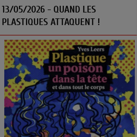
13/05/2026 - QUAND LES
PLASTIQUES ATTAQUENT !