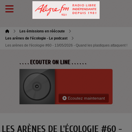
Les émissions en réécoute
Les arènes de l'écologie - Le podcast
Les arènes de l'écologie #60 - 13/05/2026 - Quand les plastiques attaquent !
. . . . ECOUTER ON LINE . . . . . .
Ecoutez maintenant
LES ARÈNES DE L'ÉCOLOGIE #60 -