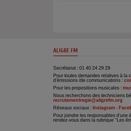
ALIGRE FM
Secrétariat : 01 40 24 29 29
Pour toutes demandes relatives à la r
d'émissions /de communications :
co
Pour les propositions musicales :
mus
Nous recherchons des techniciens bé
recrutementregie@aligrefm.org
Réseaux sociaux :
Instagram
-
Face
Pour joindre les responsables d'une 
rendez-vous dans la rubrique "Les é