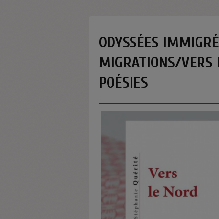
ODYSSÉES IMMIGRÉE
MIGRATIONS/VERS L
POÉSIES