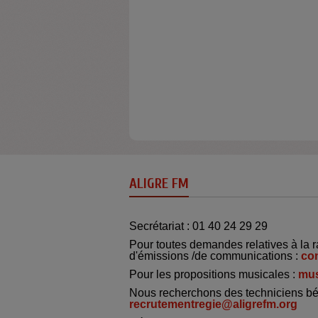
ALIGRE FM
Secrétariat : 01 40 24 29 29
Pour toutes demandes relatives à la r
d'émissions /de communications :
co
Pour les propositions musicales :
mus
Nous recherchons des techniciens bé
recrutementregie@aligrefm.org