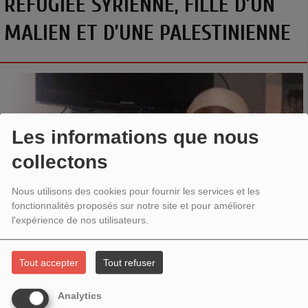
RÉFUGIÉE SYRIENNE, FILLE D’UN
MALIEN ET D’UNE PALESTINIENNE
Les informations que nous
collectons
Nous utilisons des cookies pour fournir les services et les
fonctionnalités proposés sur notre site et pour améliorer
l'expérience de nos utilisateurs.
Tout accepter
Tout refuser
Analytics