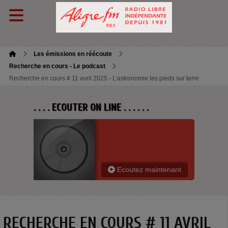
Les émissions en réécoute
Recherche en cours - Le podcast
Recherche en cours # 11 avril 2025 - L’astronomie les pieds sur terre
. . . . ECOUTER ON LINE . . . . . .
Ecoutez maintenant
RECHERCHE EN COURS # 11 AVRIL