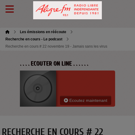
Les émissions en réécoute
Recherche en cours - Le podcast
Recherche en cours # 22 novembre 19 - Jamais sans les virus
. . . . ECOUTER ON LINE . . . . . .
Ecoutez maintenant
RECHERCHE EN COURS # 22