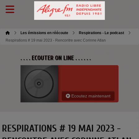
Les émissions en réécoute
Respirations - Le podcast
Respirations # 19 mai 2023 - Rencontre avec Corinne Atlan
. . . . ECOUTER ON LINE . . . . . .
Ecoutez maintenant
RESPIRATIONS # 19 MAI 2023 -