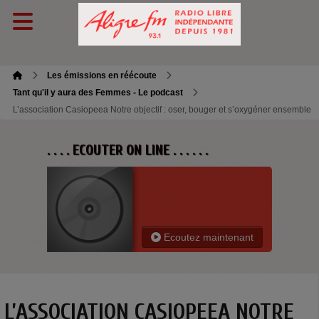
Les émissions en réécoute
Tant qu'il y aura des Femmes - Le podcast
L’association Casiopeea Notre objectif : oser, bouger et s’oxygéner ensemble
. . . . ECOUTER ON LINE . . . . . .
Ecoutez maintenant
L’ASSOCIATION CASIOPEEA NOTRE