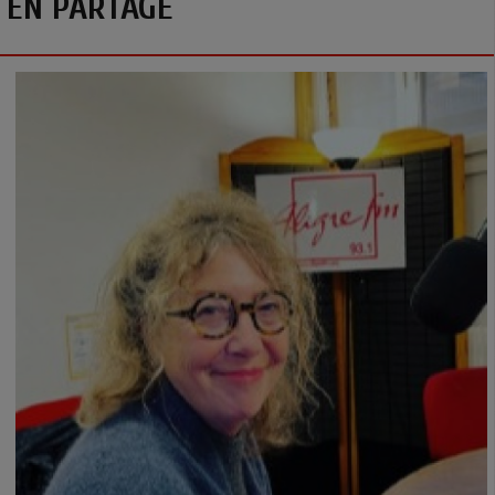
EN PARTAGE