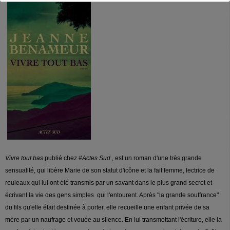
Vivre tout bas
publié chez
#Actes Sud
, est un roman d'une très grande
sensualité, qui libère Marie de son statut d'icône et la fait femme, lectrice de
rouleaux qui lui ont été transmis par un savant dans le plus grand secret et
écrivant la vie des gens simples qui l'entourent. Après "la grande souffrance"
du fils qu'elle était destinée à porter, elle recueille une enfant privée de sa
mère par un naufrage et vouée au silence. En lui transmettant l'écriture, elle la