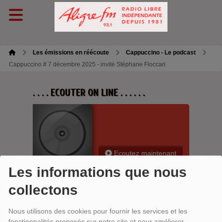
Les émissions en réécoute
Cappuccino - Le podcast
Cappuccino # 7 décembre 2025 - invité Stéphane Floccari
. . . . ECOUTER ON LINE . . . . . .
Ecoutez maintenant
Les informations que nous
collectons
CAPPUCCINO # 7 DÉCEMBRE 2025 -
Nous utilisons des cookies pour fournir les services et les
fonctionnalités proposés sur notre site et pour améliorer