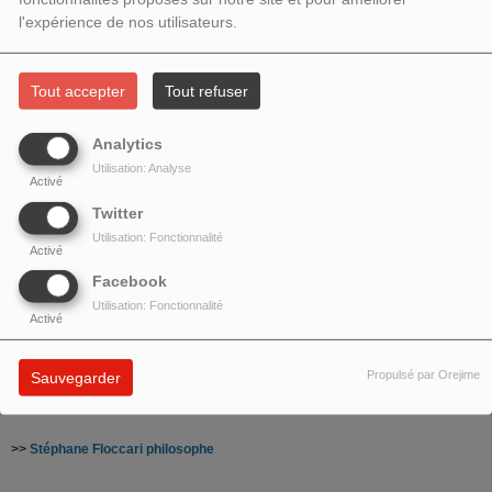
INVITÉ STÉPHANE FLOCCARI
l'expérience de nos utilisateurs.
Tout accepter
Tout refuser
Analytics
Utilisation: Analyse
Activé
Twitter
Utilisation: Fonctionnalité
Activé
Facebook
Utilisation: Fonctionnalité
Activé
Stéphane Floccari
, philosophe et professeur présente sa première rubrique
Propulsé par Orejime
Sauvegarder
de "
philosophie du dimanche
"
>>
Stéphane Floccari philosophe