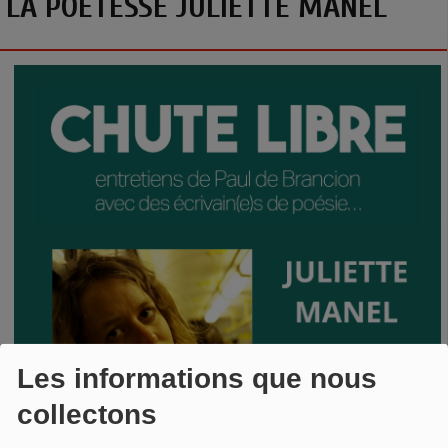
LA POÉTESSE JULIETTE MANEL
Les informations que nous
collectons