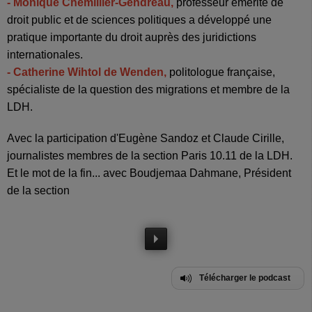
- Monique Chemillier-Gendreau,
professeur émérite de
droit public et de sciences politiques a développé une
pratique importante du droit auprès des juridictions
internationales.
- Catherine Wihtol de Wenden,
politologue française,
spécialiste de la question des migrations et membre de la
LDH.
Avec la participation d'Eugène Sandoz et Claude Cirille,
journalistes membres de la section Paris 10.11 de la LDH.
Et le mot de la fin... avec Boudjemaa Dahmane, Président
de la section
Télécharger le podcast