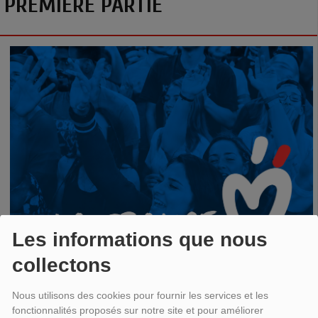
PREMIÈRE PARTIE
Les informations que nous
collectons
Nous utilisons des cookies pour fournir les services et les
fonctionnalités proposés sur notre site et pour améliorer