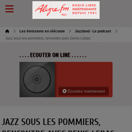
Les émissions en réécoute
Jazzland - Le podcast
Jazz sous les pommiers, rencontre avec Denis Lebas
. . . . ECOUTER ON LINE . . . . . .
Ecoutez maintenant
JAZZ SOUS LES POMMIERS,