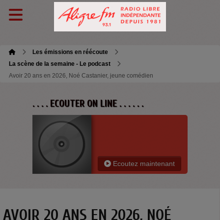
Les émissions en réécoute
La scène de la semaine - Le podcast
Avoir 20 ans en 2026, Noé Castanier, jeune comédien
. . . . ECOUTER ON LINE . . . . . .
Ecoutez maintenant
AVOIR 20 ANS EN 2026, NOÉ