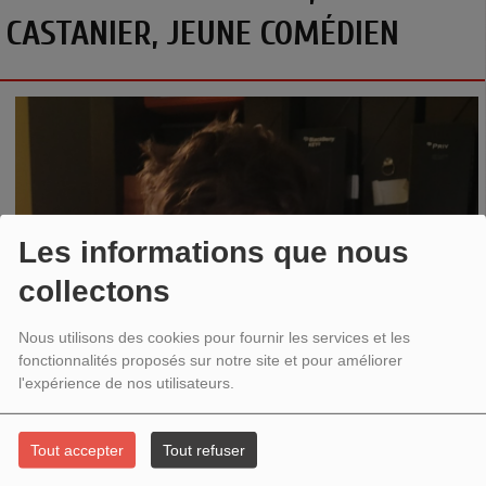
CASTANIER, JEUNE COMÉDIEN
Les informations que nous
collectons
Nous utilisons des cookies pour fournir les services et les
fonctionnalités proposés sur notre site et pour améliorer
l'expérience de nos utilisateurs.
Tout accepter
Tout refuser