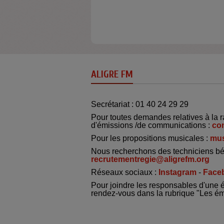
ALIGRE FM
Secrétariat : 01 40 24 29 29
Pour toutes demandes relatives à la r
d'émissions /de communications :
co
Pour les propositions musicales :
mus
Nous recherchons des techniciens bé
recrutementregie@aligrefm.org
Réseaux sociaux :
Instagram
-
Face
Pour joindre les responsables d'une 
rendez-vous dans la rubrique "Les é