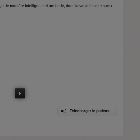
e de manière intelligente et profonde, dans la vaste histoire socio-
Télécharger le podcast