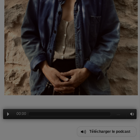
00:00
…
Télécharger le podcast