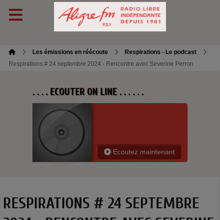
Les émissions en réécoute
Respirations - Le podcast
Respirations # 24 septembre 2024 - Rencontre avec Severine Perron
. . . . ECOUTER ON LINE . . . . . .
Ecoutez maintenant
RESPIRATIONS # 24 SEPTEMBRE